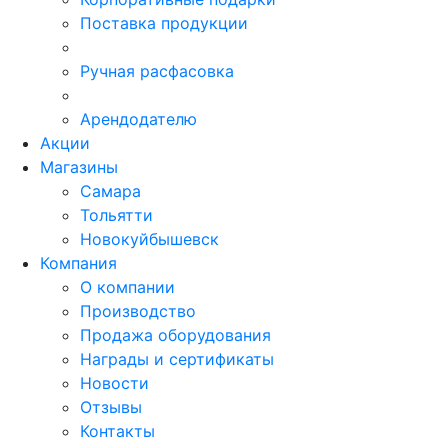
Поставка продукции
Ручная расфасовка
Арендодателю
Акции
Магазины
Самара
Тольятти
Новокуйбышевск
Компания
О компании
Производство
Продажа оборудования
Награды и сертификаты
Новости
Отзывы
Контакты