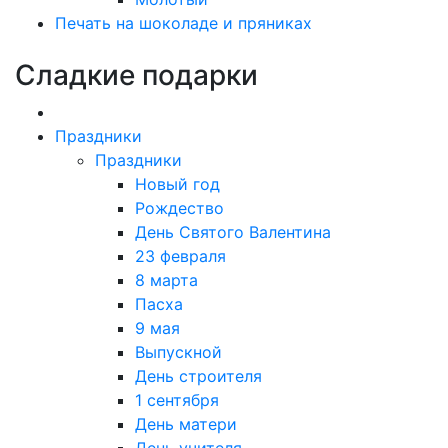
Печать на шоколаде и пряниках
Сладкие подарки
Праздники
Праздники
Новый год
Рождество
День Святого Валентина
23 февраля
8 марта
Пасха
9 мая
Выпускной
День строителя
1 сентября
День матери