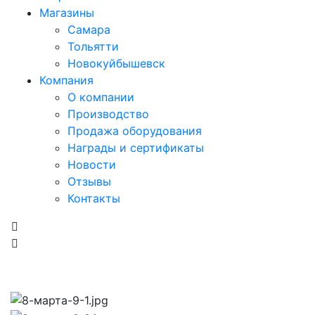
Магазины
Самара
Тольятти
Новокуйбышевск
Компания
О компании
Производство
Продажа оборудования
Награды и сертификаты
Новости
Отзывы
Контакты