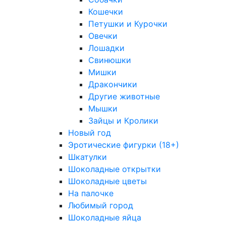
Кошечки
Петушки и Курочки
Овечки
Лошадки
Свинюшки
Мишки
Дракончики
Другие животные
Мышки
Зайцы и Кролики
Новый год
Эротические фигурки (18+)
Шкатулки
Шоколадные открытки
Шоколадные цветы
На палочке
Любимый город
Шоколадные яйца