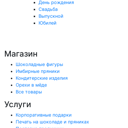
День рождения
Свадьба
Выпускной
Юбилей
Магазин
Шоколадные фигуры
Имбирные пряники
Кондитерские изделия
Орехи в мёде
Все товары
Услуги
Корпоративные подарки
Печать на шоколаде и пряниках