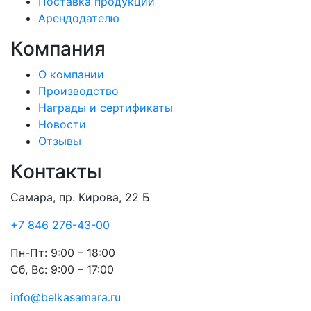
Поставка продукции
Арендодателю
Компания
О компании
Производство
Награды и сертификаты
Новости
Отзывы
Контакты
Самара, пр. Кирова, 22 Б
+7 846 276-43-00
Пн-Пт:
9:00 – 18:00
Сб, Вс:
9:00 – 17:00
info@belkasamara.ru