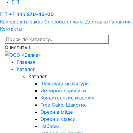
+7 846
276-43-00
Как сделать заказ
Способы оплаты
Доставка
Гарантии
Контакты
Очистить
Главная
Каталог
Каталог
Шоколадные фигуры
Имбирные пряники
Кондитерские изделия
Tree Cake. Шакотис
Орехи в мёде
Орехи и смеси
Наборы