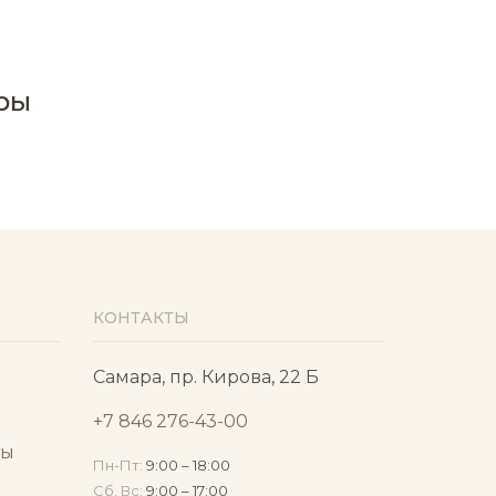
ры
КОНТАКТЫ
Самара, пр. Кирова, 22 Б
+7 846 276-43-00
ты
Пн-Пт:
9:00 – 18:00
Сб, Вс:
9:00 – 17:00