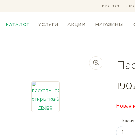
Как сделать зак
КАТАЛОГ
УСЛУГИ
АКЦИИ
МАГАЗИНЫ
Пас
190
Новая 
Колич