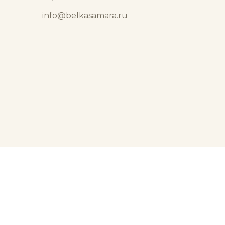
info@belkasamara.ru