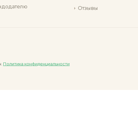
ндодателю
Отзывы
ы.
Политика конфиденциальности