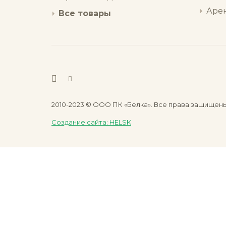
Аре
Все товары
2010-2023 © ООО ПК «Белка». Все права защищен
Создание сайта: HELSK